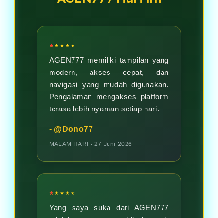
fitur dengan lancar melalui
smartphone maupun tablet kapan
saja.
★★★★★
AGEN777 memiliki tampilan yang
modern, akses cepat, dan
navigasi yang mudah digunakan.
Pengalaman mengakses platform
terasa lebih nyaman setiap hari.
- @Dono77
MALAM HARI - 27 Juni 2026
★★★★★
Yang saya suka dari AGEN777