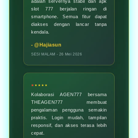
adalah servernya stabil dan apk
slot 777 berjalan ringan di
smartphone. Semua fitur dapat
diakses dengan lancar tanpa
kendala.
- @Hajiasun
SESI MALAM - 26 Mei 2026
★★★★★
Kolaborasi AGEN777 bersama
THEAGEN777 membuat
pengalaman pengguna semakin
praktis. Login mudah, tampilan
responsif, dan akses terasa lebih
cepat.