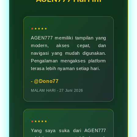
fitur dengan lancar melalui
smartphone maupun tablet kapan
saja.
★★★★★
AGEN777 memiliki tampilan yang
modern, akses cepat, dan
navigasi yang mudah digunakan.
Pengalaman mengakses platform
terasa lebih nyaman setiap hari.
- @Dono77
MALAM HARI - 27 Juni 2026
★★★★★
Yang saya suka dari AGEN777