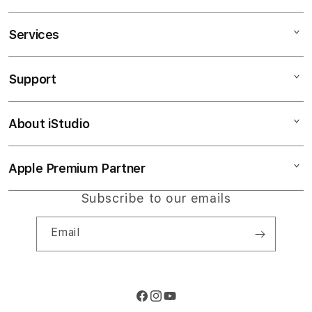
Services
AGEN777
Situs Slot Gacor
Support
AppleCare+
Situs Slot
Corporate
THEAGEN777
About iStudio
My Account
AGEN777
Slot Maxwin
Collection & Delivery
Elush Service Provider
Slot Gacor 2026
Apple Premium Partner
About Us
Returns & Exchanges
Financing Options
AGEN777
Find an iStudio near you
Subscribe to our emails
Contact Us
Trade-in
THEAGEN777
Why Shop at iStudio
FAQ
Email
Travellers Reservation
Elush Corporate Website
Privacy Policy
Site Terms of Use
Facebook
Instagram
YouTube
Payment