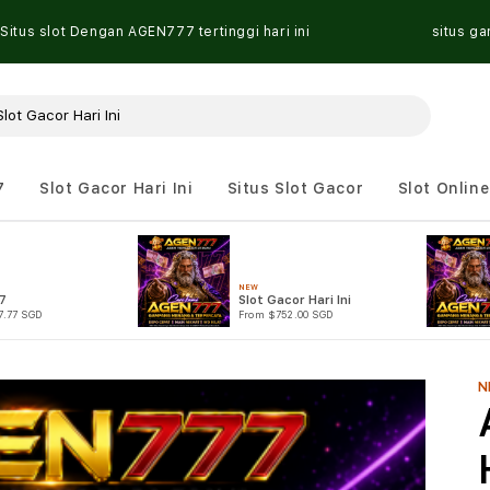
Situs slot Dengan AGEN777 tertinggi hari ini
situs ga
7
Slot Gacor Hari Ini
Situs Slot Gacor
Slot Online
NEW
7
Slot Gacor Hari Ini
7.77 SGD
From $752.00 SGD
N