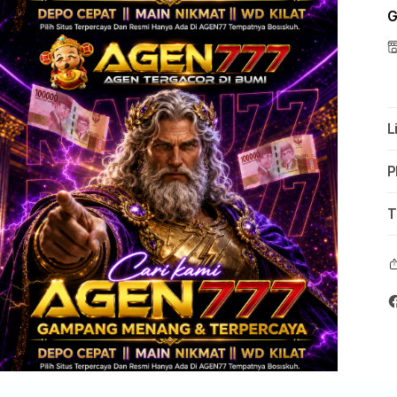
G
Open
media
7
in
modal
L
P
T
Open
media