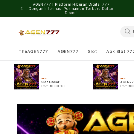
AGEN777 | Platform Hiburan Digital 777
ik
Dengan Informasi Permainan Terbaru
Daftar
Disini !
TheAGEN777
AGEN777
Slot
Apk Slot 77
NEW
NEW
Slot Gacor
AGEN77
From $8.008 SGD
From $80
Skip to
product
information