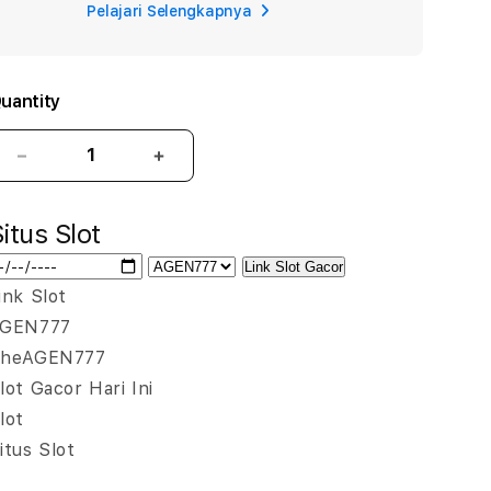
Pelajari Selengkapnya
Care
uantity
Decrease
Increase
quantity
quantity
for
for
itus Slot
AGEN777
AGEN777
|
|
Link Slot Gacor
Platform
Platform
ink Slot
Hiburan
Hiburan
Digital
Digital
GEN777
777
777
heAGEN777
Dengan
Dengan
lot Gacor Hari Ini
Informasi
Informasi
Permainan
Permainan
lot
Terbaru
Terbaru
itus Slot