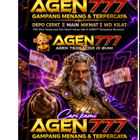
Open
media
4
in
modal