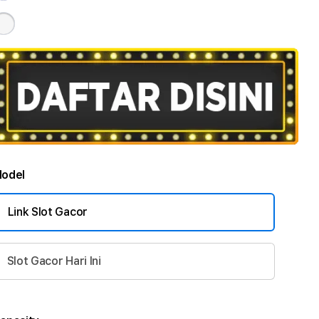
odel
Link Slot Gacor
Slot Gacor Hari Ini