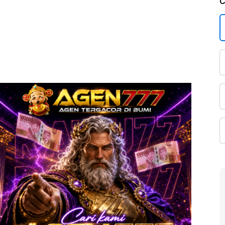
C
Open
media
3
in
modal