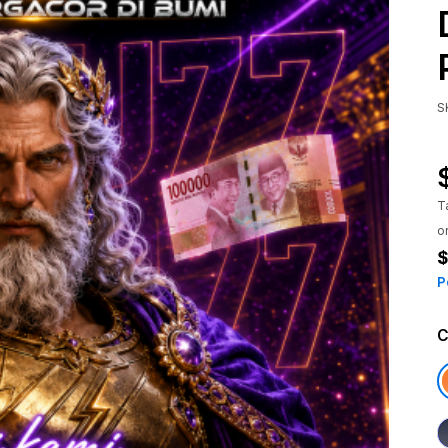
S
T
o
$
P
C