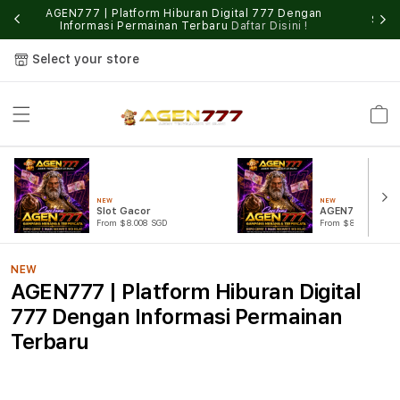
AGEN777 | Platform Hiburan Digital 777 Dengan
Situ
Informasi Permainan Terbaru
Daftar Disini !
Select your store
Cart
NEW
NEW
Slot Gacor
AGEN777
From $8.008 SGD
From $807.77 SGD
NEW
AGEN777 | Platform Hiburan Digital
777 Dengan Informasi Permainan
Terbaru