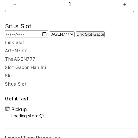
Decrease
Incr
quantity
quant
for
for
Situs Slot
AGEN777
AGE
|
|
Link Slot Gacor
Platform
Plat
Link Slot
Hiburan
Hibu
AGEN777
Digital
Digit
777
777
TheAGEN777
Dengan
Deng
Slot Gacor Hari Ini
Informasi
Infor
Slot
Permainan
Perm
Situs Slot
Terbaru
Terb
Get it fast
Pickup
Loading store
Limited Time Promotion