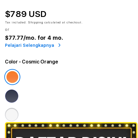
$789 USD
Tax included.
Shipping
calculated at checkout.
or
$77.77
/mo. for 4 mo.
Pelajari Selengkapnya
Color
- Cosmic Orange