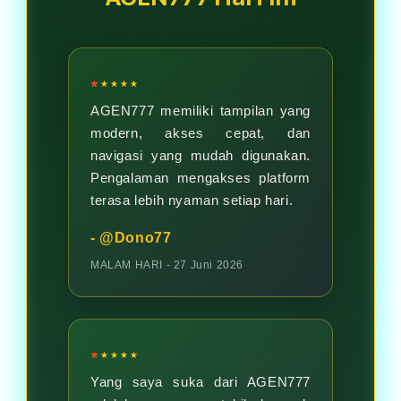
fitur dengan lancar melalui
smartphone maupun tablet kapan
saja.
★★★★★
AGEN777 memiliki tampilan yang
modern, akses cepat, dan
navigasi yang mudah digunakan.
Pengalaman mengakses platform
terasa lebih nyaman setiap hari.
- @Dono77
MALAM HARI - 27 Juni 2026
★★★★★
Yang saya suka dari AGEN777