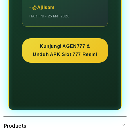
- @Ajiisam
HARI INI - 25 Mei 2026
Kunjungi AGEN777 &
Unduh APK Slot 777 Resmi
Products