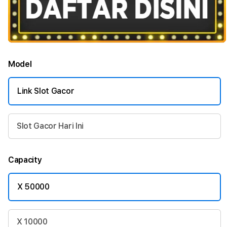
Model
Link Slot Gacor
Slot Gacor Hari Ini
Capacity
X 50000
X 10000