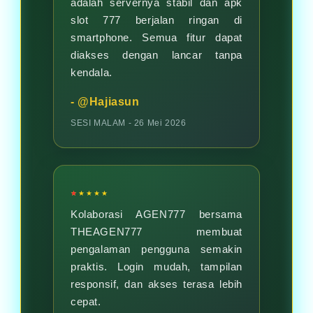
adalah servernya stabil dan apk
slot 777 berjalan ringan di
smartphone. Semua fitur dapat
diakses dengan lancar tanpa
kendala.
- @Hajiasun
SESI MALAM - 26 Mei 2026
★★★★★
Kolaborasi AGEN777 bersama
THEAGEN777 membuat
pengalaman pengguna semakin
praktis. Login mudah, tampilan
responsif, dan akses terasa lebih
cepat.