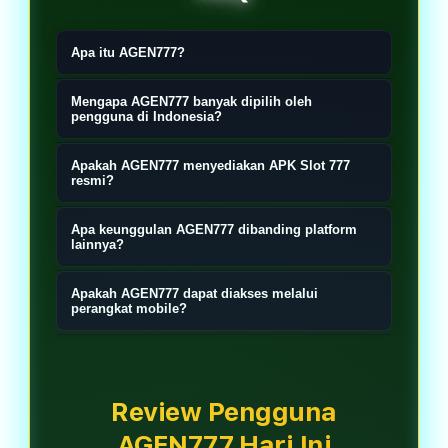
Apa itu AGEN777?
AGEN777 merupakan situs slot 777
Mengapa AGEN777 banyak dipilih oleh
online yang menghadirkan akses
pengguna di Indonesia?
cepat, tampilan modern, serta
AGEN777 banyak dipilih karena
Apakah AGEN777 menyediakan APK Slot 777
dukungan apk slot 777 resmi untuk
memiliki sistem yang stabil, akses
resmi?
memberikan pengalaman pengguna
login yang mudah, serta berbagai
Ya, AGEN777 menyediakan apk slot
yang lebih nyaman setiap hari.
Apa keunggulan AGEN777 dibanding platform
fitur menarik yang dirancang untuk
777 resmi yang dapat digunakan
lainnya?
memberikan kenyamanan saat
melalui perangkat Android sehingga
Keunggulan AGEN777 terletak pada
mengakses platform.
Apakah AGEN777 dapat diakses melalui
pengguna bisa memperoleh akses
tampilan yang modern, server yang
perangkat mobile?
yang lebih praktis, cepat, dan
stabil, navigasi yang sederhana,
Tentu saja. AGEN777 telah
responsif.
serta kolaborasi bersama
dioptimalkan untuk berbagai
THEAGEN777 yang menghadirkan
perangkat mobile sehingga
Review Pengguna
berbagai fitur tambahan menarik.
pengguna dapat mengakses seluruh
AGEN777 Hari Ini