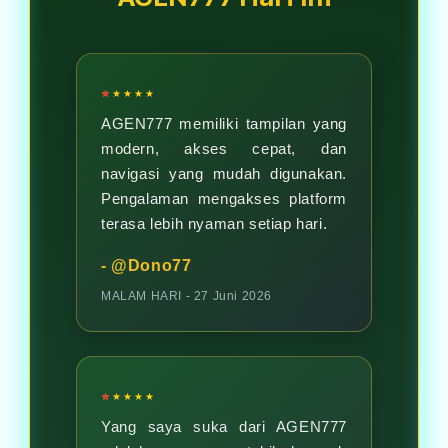
fitur dengan lancar melalui
smartphone maupun tablet kapan
saja.
★★★★★
AGEN777 memiliki tampilan yang
modern, akses cepat, dan
navigasi yang mudah digunakan.
Pengalaman mengakses platform
terasa lebih nyaman setiap hari.
- @Dono77
MALAM HARI - 27 Juni 2026
★★★★★
Yang saya suka dari AGEN777