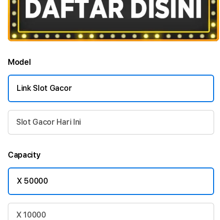
Model
Link Slot Gacor
Slot Gacor Hari Ini
Capacity
X 50000
X 10000