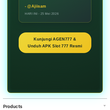
- @Ajiisam
HARI INI - 25 Mei 2026
Kunjungi AGEN777 &
Unduh APK Slot 777 Resmi
Products