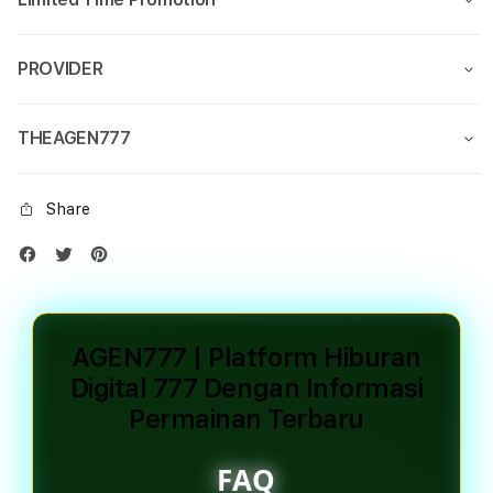
PROVIDER
THEAGEN777
Share
AGEN777 | Platform Hiburan
Digital 777 Dengan Informasi
Permainan Terbaru
FAQ