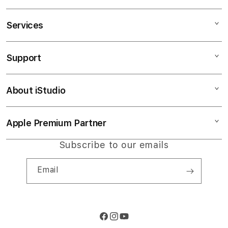
Services
AGEN777
Situs Slot Gacor
Support
AppleCare+
Situs Slot
Corporate
THEAGEN777
About iStudio
My Account
AGEN777
Slot Maxwin
Collection & Delivery
Elush Service Provider
Slot Gacor 2026
Apple Premium Partner
About Us
Returns & Exchanges
Financing Options
AGEN777
Find an iStudio near you
Subscribe to our emails
Contact Us
Trade-in
THEAGEN777
Why Shop at iStudio
FAQ
Email
Travellers Reservation
Elush Corporate Website
Privacy Policy
Site Terms of Use
Facebook
Instagram
YouTube
Payment