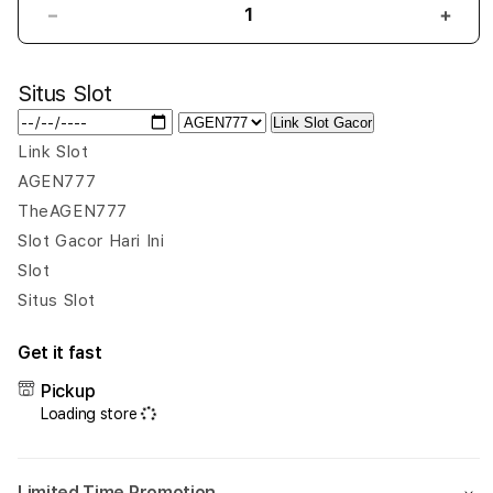
Decrease
Incr
quantity
quant
for
for
Situs Slot
AGEN777
AGE
|
|
Link Slot Gacor
Platform
Plat
Link Slot
Hiburan
Hibu
AGEN777
Digital
Digit
777
777
TheAGEN777
Dengan
Deng
Slot Gacor Hari Ini
Informasi
Infor
Slot
Permainan
Perm
Situs Slot
Terbaru
Terb
Get it fast
Pickup
Loading store
Limited Time Promotion