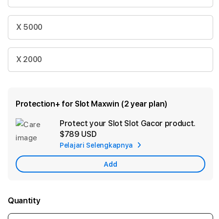
X 5000
X 2000
Protection+ for Slot Maxwin (2 year plan)
Protect your Slot Slot Gacor product.
Ad
$789 USD
App
Pelajari Selengkapnya
Car
Add
Quantity