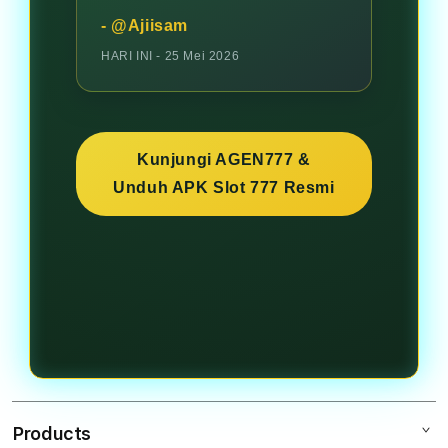
- @Ajiisam
HARI INI - 25 Mei 2026
Kunjungi AGEN777 &
Unduh APK Slot 777 Resmi
Products