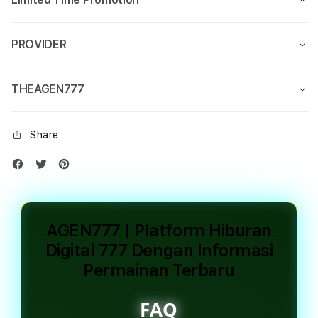
PROVIDER
THEAGEN777
Share
AGEN777 | Platform Hiburan
Digital 777 Dengan Informasi
Permainan Terbaru
FAQ