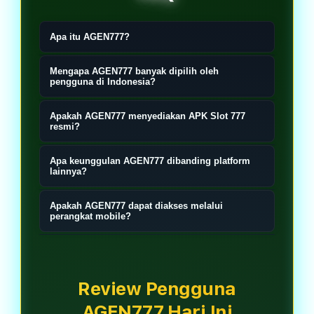
Apa itu AGEN777?
AGEN777 merupakan situs slot 777
Mengapa AGEN777 banyak dipilih oleh
online yang menghadirkan akses
pengguna di Indonesia?
cepat, tampilan modern, serta
AGEN777 banyak dipilih karena
Apakah AGEN777 menyediakan APK Slot 777
dukungan apk slot 777 resmi untuk
memiliki sistem yang stabil, akses
resmi?
memberikan pengalaman pengguna
login yang mudah, serta berbagai
Ya, AGEN777 menyediakan apk slot
yang lebih nyaman setiap hari.
Apa keunggulan AGEN777 dibanding platform
fitur menarik yang dirancang untuk
777 resmi yang dapat digunakan
lainnya?
memberikan kenyamanan saat
melalui perangkat Android sehingga
Keunggulan AGEN777 terletak pada
mengakses platform.
Apakah AGEN777 dapat diakses melalui
pengguna bisa memperoleh akses
tampilan yang modern, server yang
perangkat mobile?
yang lebih praktis, cepat, dan
stabil, navigasi yang sederhana,
Tentu saja. AGEN777 telah
responsif.
serta kolaborasi bersama
dioptimalkan untuk berbagai
THEAGEN777 yang menghadirkan
perangkat mobile sehingga
Review Pengguna
berbagai fitur tambahan menarik.
pengguna dapat mengakses seluruh
AGEN777 Hari Ini