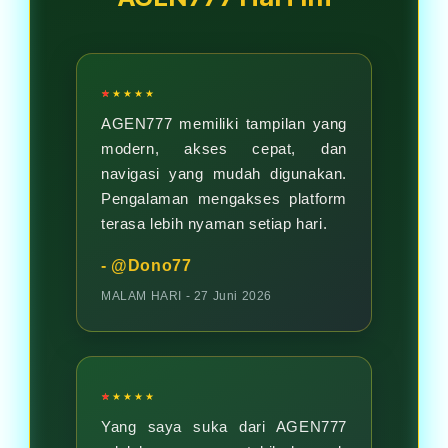
fitur dengan lancar melalui
smartphone maupun tablet kapan
saja.
★★★★★
AGEN777 memiliki tampilan yang
modern, akses cepat, dan
navigasi yang mudah digunakan.
Pengalaman mengakses platform
terasa lebih nyaman setiap hari.
- @Dono77
MALAM HARI - 27 Juni 2026
★★★★★
Yang saya suka dari AGEN777