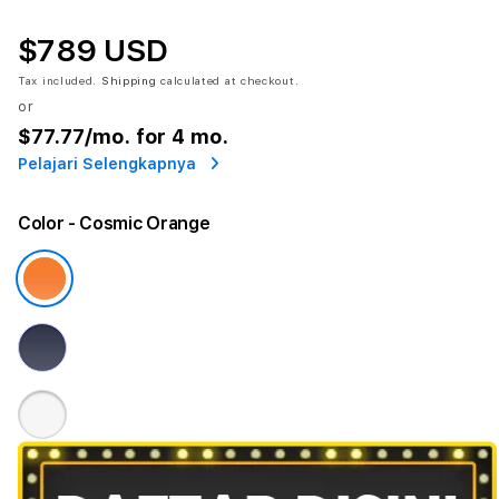
$789 USD
Tax included.
Shipping
calculated at checkout.
or
$77.77
/mo. for 4 mo.
Pelajari Selengkapnya
Color
- Cosmic Orange