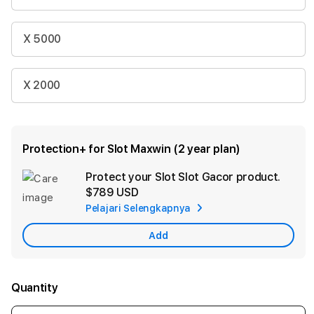
X 5000
X 2000
Protection+ for Slot Maxwin (2 year plan)
Protect your Slot Slot Gacor product.
Ad
$789 USD
App
Pelajari Selengkapnya
Car
Add
Quantity